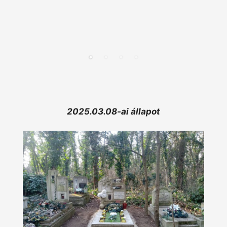
2025.03.08-ai állapot