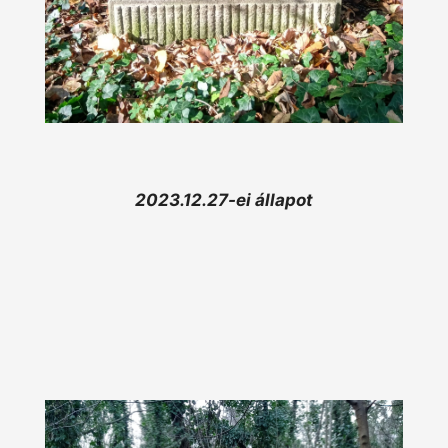
2023.12.27-ei állapot