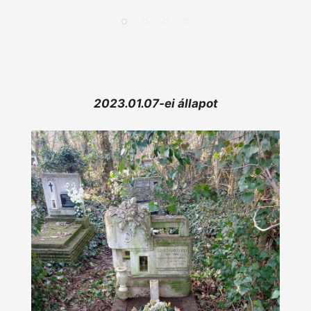
2023.01.07-ei állapot