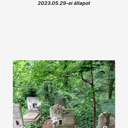
2023.05.29-ei állapot