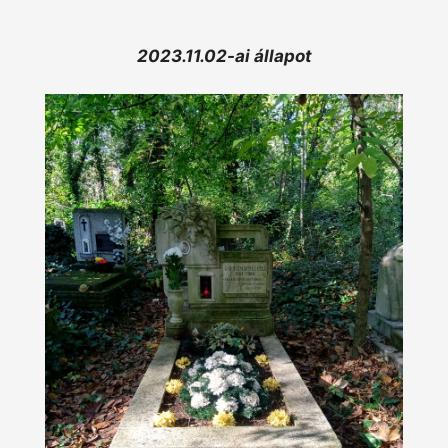
2023.11.02-ai állapot