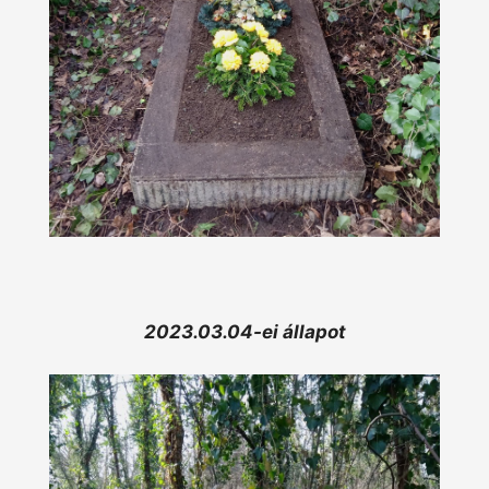
2023.03.04-ei állapot